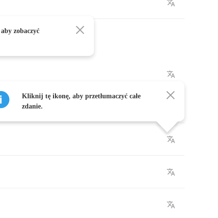
 aby zobaczyć
Kliknij tę ikonę, aby przetłumaczyć całe
zdanie.