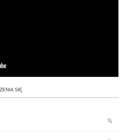
ENIA SIĘ