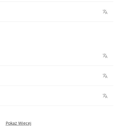
Pokaż Więcej