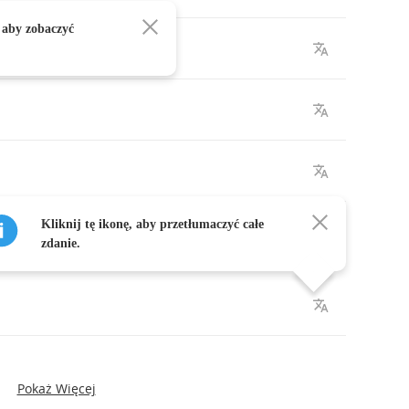
 aby zobaczyć
Kliknij tę ikonę, aby przetłumaczyć całe
zdanie.
Pokaż Więcej