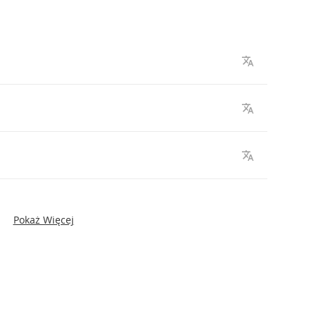
Pokaż Więcej