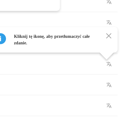
Kliknij tę ikonę, aby przetłumaczyć całe
zdanie.