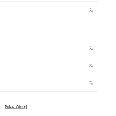
Pokaż Więcej