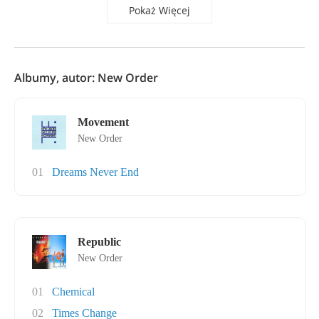
Pokaż Więcej
Albumy, autor: New Order
Movement
New Order
01
Dreams Never End
Republic
New Order
01
Chemical
02
Times Change