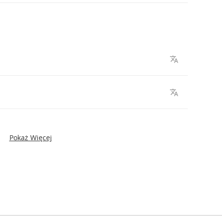
Pokaż Więcej