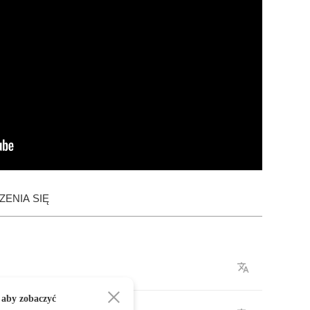
ENIA SIĘ
 aby zobaczyć