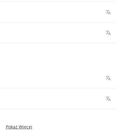
Pokaż Więcej