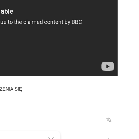
ENIA SIĘ