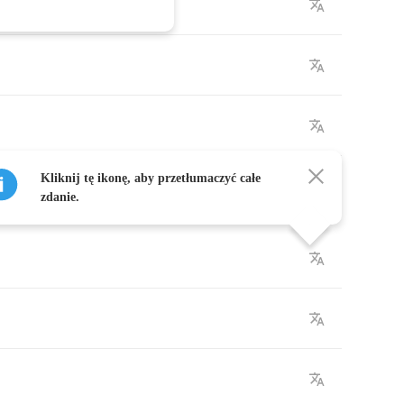
Kliknij tę ikonę, aby przetłumaczyć całe
zdanie.