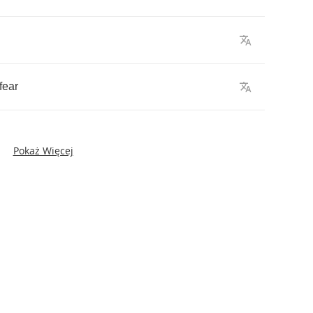
fear
Pokaż Więcej