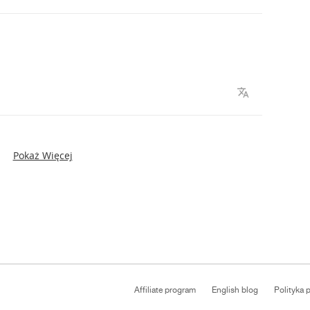
Pokaż Więcej
Affiliate program
English blog
Polityka 