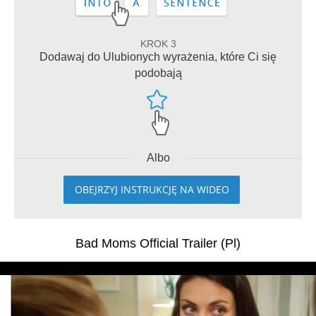
KROK 3
Dodawaj do Ulubionych wyrażenia, które Ci się
podobają
Albo
OBEJRZYJ INSTRUKCJĘ NA WIDEO
Bad Moms Official Trailer (Pl)