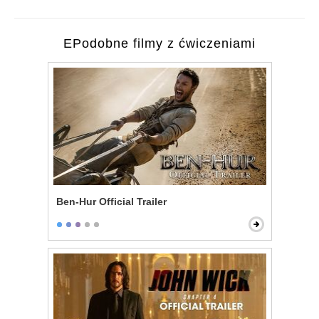
EPodobne filmy z ćwiczeniami
Ben-Hur Official Trailer