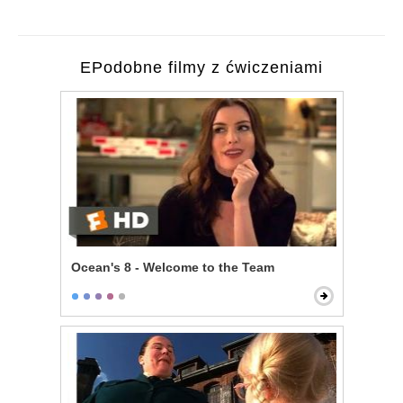
EPodobne filmy z ćwiczeniami
Ocean's 8 - Welcome to the Team