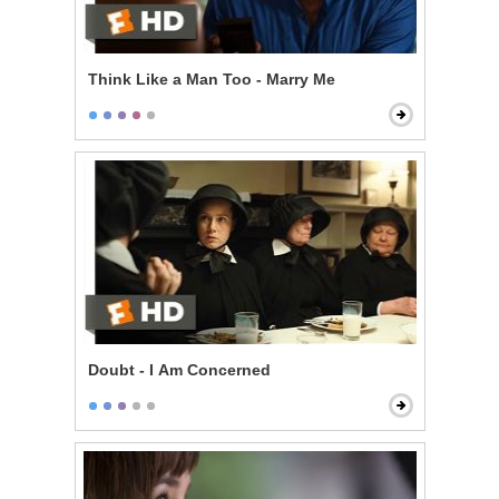
Think Like a Man Too - Marry Me
Doubt - I Am Concerned