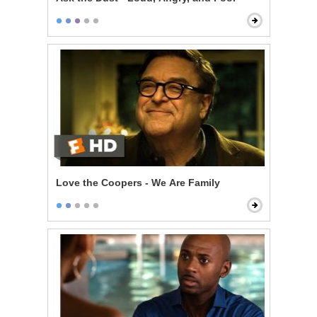
Love the Coopers - We Are Family