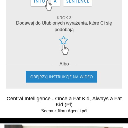
KROK 3
Dodawaj do Ulubionych wyrażenia, które Ci się
podobają
Albo
OBEJRZYJ INSTRUKCJĘ NA WIDEO
Central Intelligence - Once a Fat Kid, Always a Fat
Kid (Pl)
Scena z filmu Agent i pól