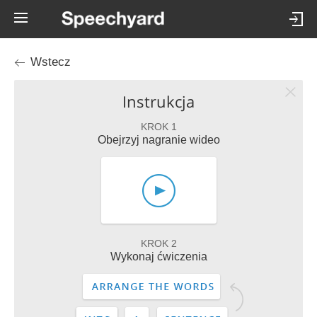
Wstecz
Instrukcja
KROK 1
Obejrzyj nagranie wideo
KROK 2
Wykonaj ćwiczenia