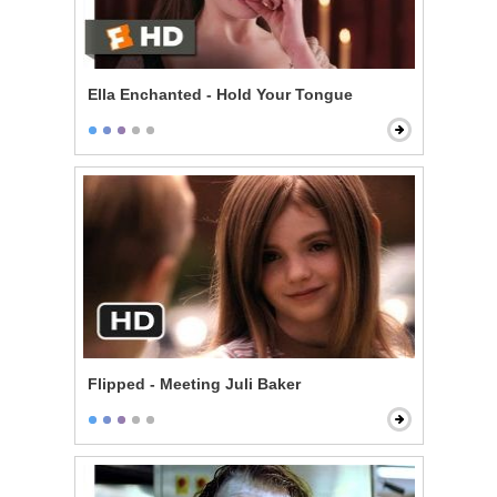
Ella Enchanted - Hold Your Tongue
Flipped - Meeting Juli Baker