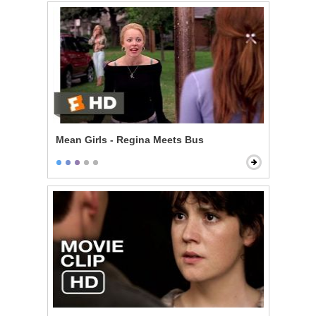
Mean Girls - Regina Meets Bus