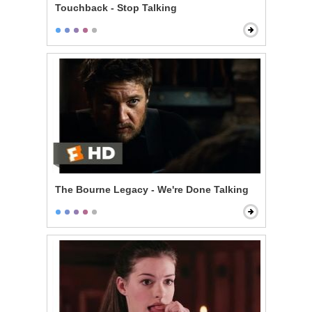
Touchback - Stop Talking
The Bourne Legacy - We're Done Talking