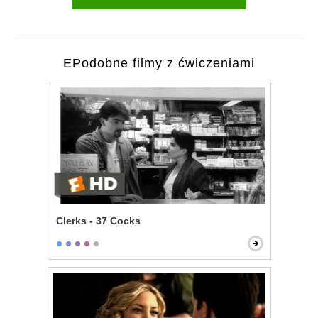
EPodobne filmy z ćwiczeniami
Clerks - 37 Cocks