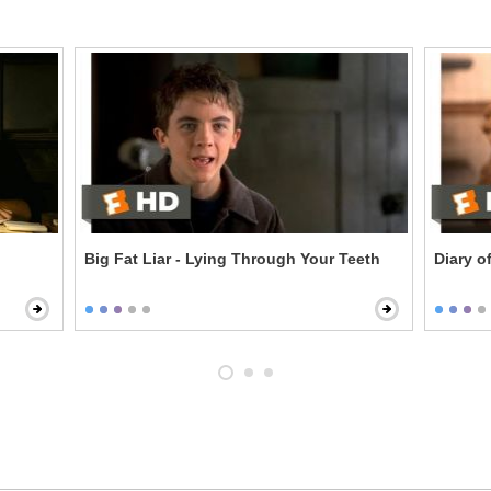
Big Fat Liar - Lying Through Your Teeth
Diary o