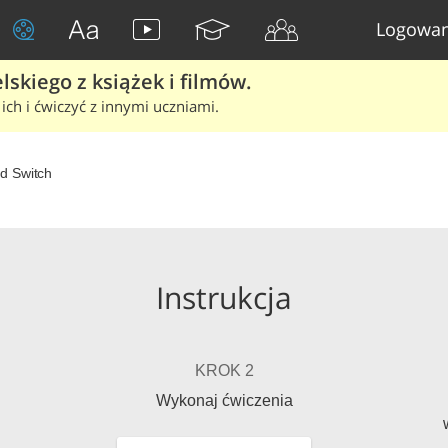
Logowan
skiego z książek i filmów.
ich i ćwiczyć z innymi uczniami.
d Switch
Instrukcja
KROK 2
Wykonaj ćwiczenia