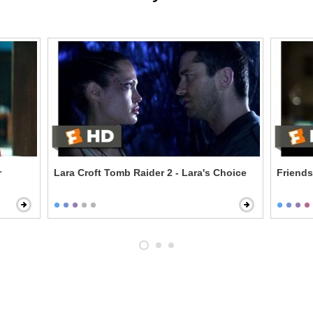
r
Lara Croft Tomb Raider 2 - Lara's Choice
Friends