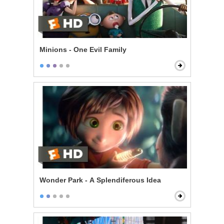
Minions - One Evil Family
Wonder Park - A Splendiferous Idea