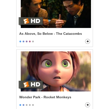
As Above, So Below - The Catacombs
Wonder Park - Rocket Monkeys