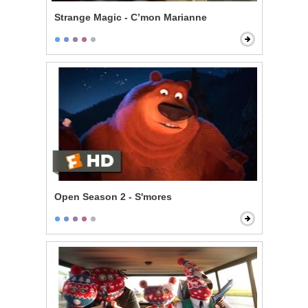
Strange Magic - C’mon Marianne
Open Season 2 - S'mores