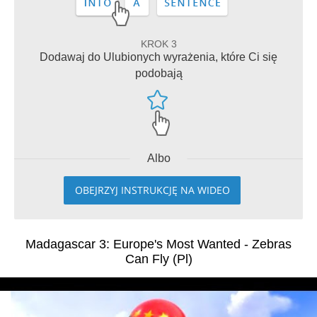
KROK 3
Dodawaj do Ulubionych wyrażenia, które Ci się
podobają
Albo
OBEJRZYJ INSTRUKCJĘ NA WIDEO
Madagascar 3: Europe's Most Wanted - Zebras
Can Fly (Pl)