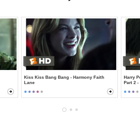
Kiss Kiss Bang Bang - Harmony Faith
Harry P
Lane
Part 2 