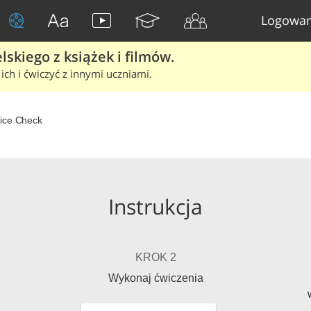
Logowan
skiego z książek i filmów.
ich i ćwiczyć z innymi uczniami.
ice Check
Instrukcja
KROK 2
Wykonaj ćwiczenia