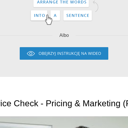
Albo
OBEJRZYJ INSTRUKCJĘ NA WIDEO
ice Check - Pricing & Marketing (