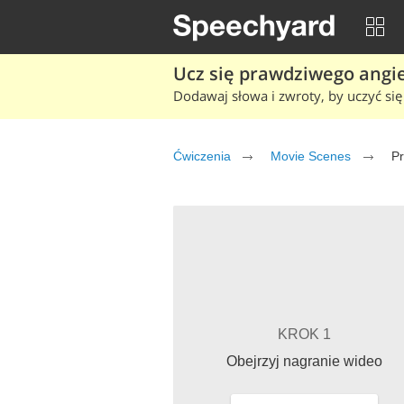
Ucz się prawdziwego angiel
Dodawaj słowa i zwroty, by uczyć się 
Ćwiczenia
Movie Scenes
Pr
KROK 1
Obejrzyj nagranie wideo