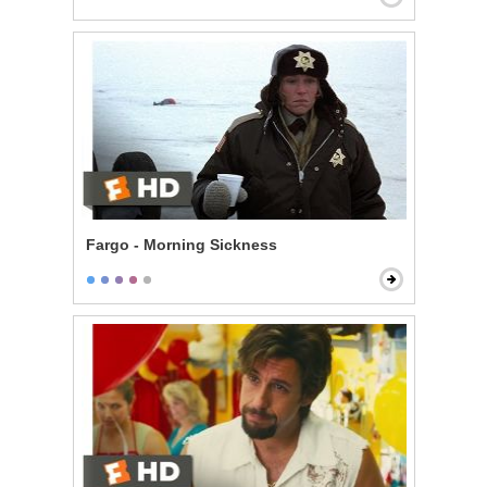
Fargo - Morning Sickness