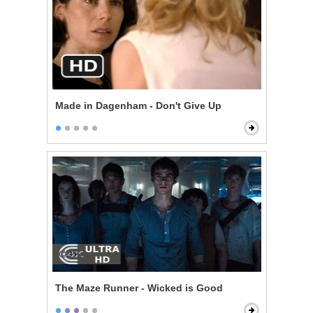
Made in Dagenham - Don't Give Up
The Maze Runner - Wicked is Good