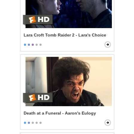
Lara Croft Tomb Raider 2 - Lara's Choice
Death at a Funeral - Aaron's Eulogy