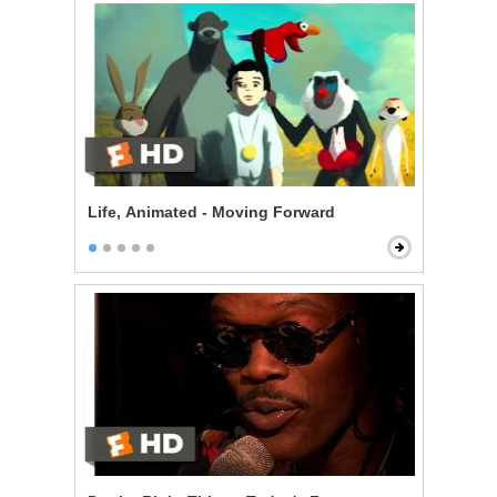
Life, Animated - Moving Forward