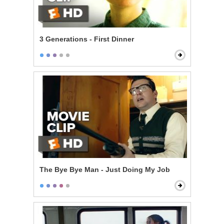
3 Generations - First Dinner
The Bye Bye Man - Just Doing My Job