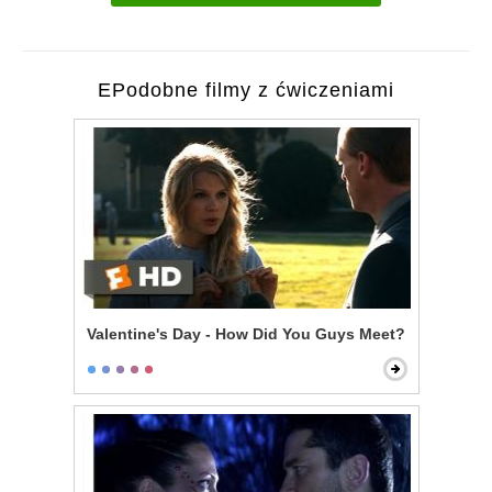
EPodobne filmy z ćwiczeniami
Valentine's Day - How Did You Guys Meet?