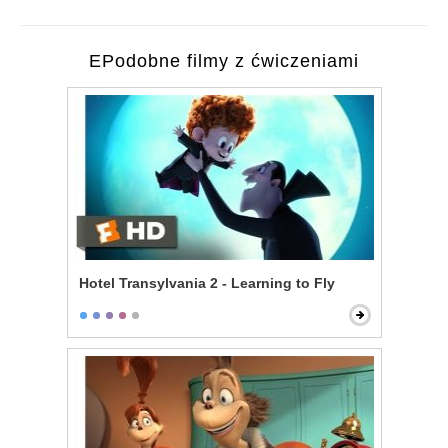
EPodobne filmy z ćwiczeniami
Hotel Transylvania 2 - Learning to Fly