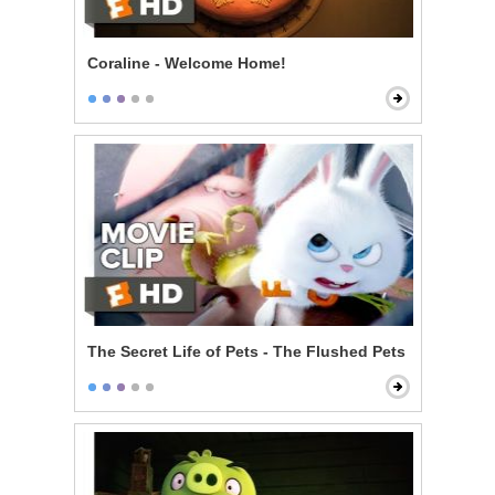
Coraline - Welcome Home!
The Secret Life of Pets - The Flushed Pets