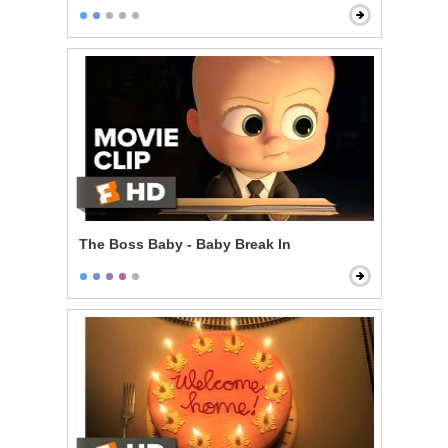
The Boss Baby - Baby Break In