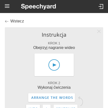
Wstecz
Instrukcja
KROK 1
Obejrzyj nagranie wideo
KROK 2
Wykonaj ćwiczenia