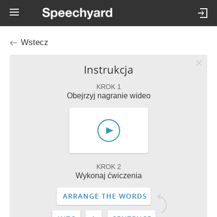
Wstecz
Instrukcja
KROK 1
Obejrzyj nagranie wideo
KROK 2
Wykonaj ćwiczenia