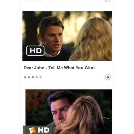
Dear John - Tell Me What You Want