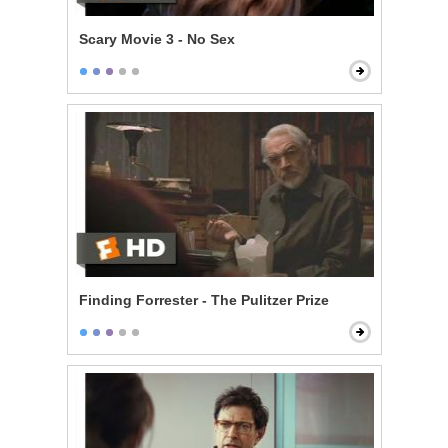
Scary Movie 3 - No Sex
Finding Forrester - The Pulitzer Prize