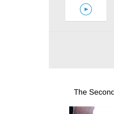
The Second 