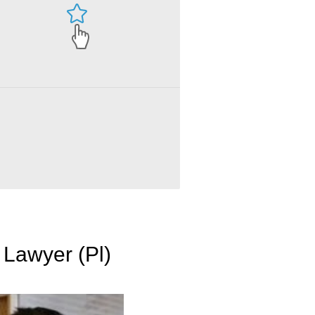
 Lawyer (Pl)