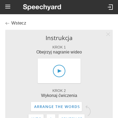
Wstecz
Instrukcja
KROK 1
Obejrzyj nagranie wideo
KROK 2
Wykonaj ćwiczenia