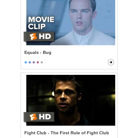
Equals - Bug
Fight Club - The First Rule of Fight Club