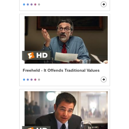
Freeheld - It Offends Traditional Values