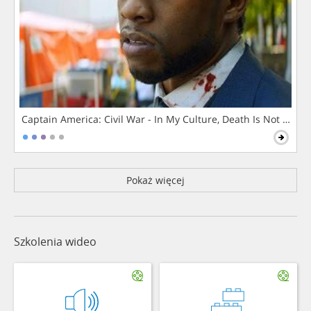
Captain America: Civil War - In My Culture, Death Is Not The 
Pokaż więcej
Szkolenia wideo