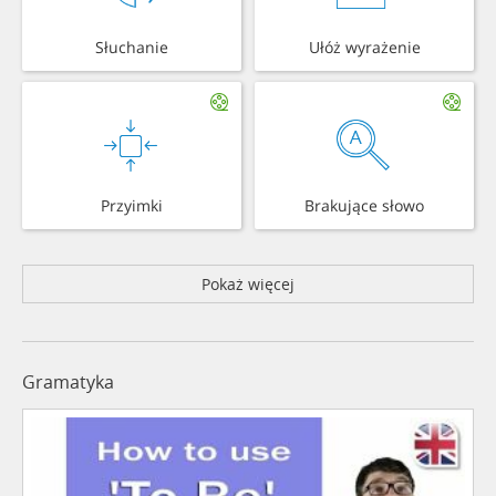
Słuchanie
Ułóż wyrażenie
Przyimki
Brakujące słowo
Pokaż więcej
Gramatyka