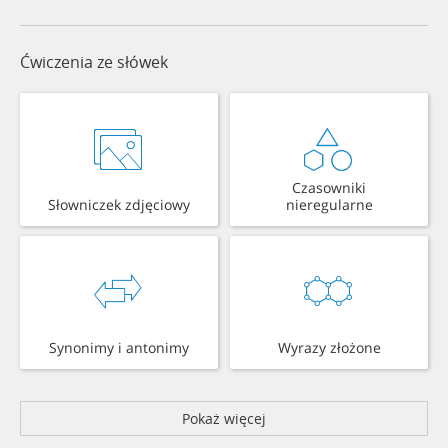
Ćwiczenia ze słówek
Czasowniki
Słowniczek zdjęciowy
nieregularne
Synonimy i antonimy
Wyrazy złożone
Pokaż więcej