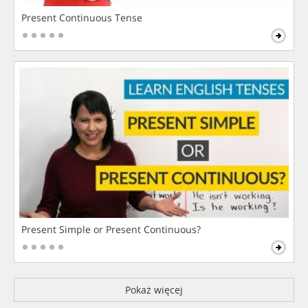
Present Continuous Tense
Present Simple or Present Continuous?
Pokaż więcej