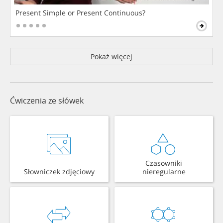
Present Simple or Present Continuous?
Pokaż więcej
Ćwiczenia ze słówek
Czasowniki
Słowniczek zdjęciowy
nieregularne