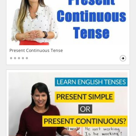
Present Continuous Tense