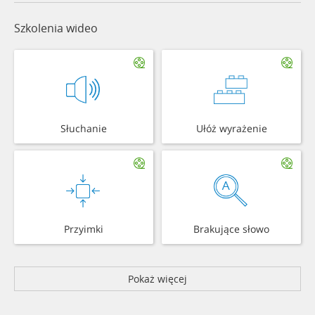
Szkolenia wideo
Słuchanie
Ułóż wyrażenie
Przyimki
Brakujące słowo
Pokaż więcej