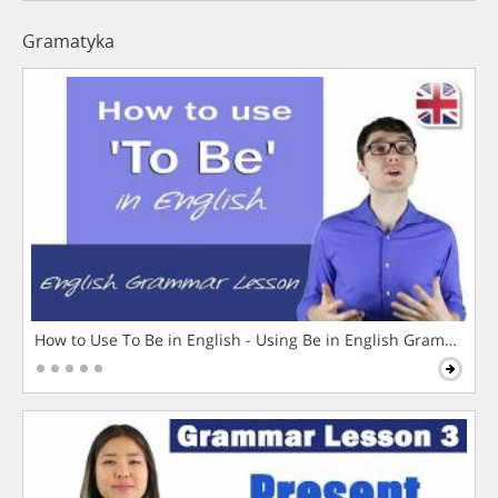
Gramatyka
How to Use To Be in English - Using Be in English Grammar L