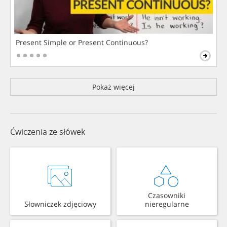
Present Simple or Present Continuous?
Pokaż więcej
Ćwiczenia ze słówek
Czasowniki
Słowniczek zdjęciowy
nieregularne