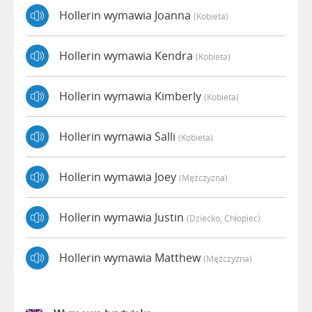
Hollerin wymawia Joanna
(kobieta)
Hollerin wymawia Kendra
(kobieta)
Hollerin wymawia Kimberly
(kobieta)
Hollerin wymawia Salli
(kobieta)
Hollerin wymawia Joey
(mężczyzna)
Hollerin wymawia Justin
(dziecko, Chłopiec)
Hollerin wymawia Matthew
(mężczyzna)