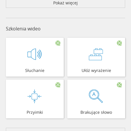
Pokaż więcej
Szkolenia wideo
Słuchanie
Ułóż wyrażenie
Przyimki
Brakujące słowo