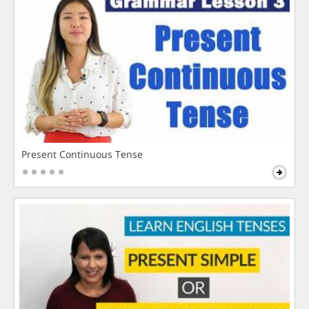
Present Continuous Tense