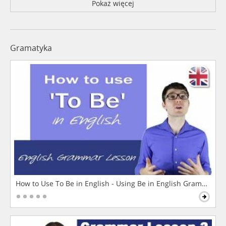
Pokaż więcej
Gramatyka
How to Use To Be in English - Using Be in English Grammar L