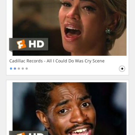
Cadillac Records - All I Could Do Was Cry Scene