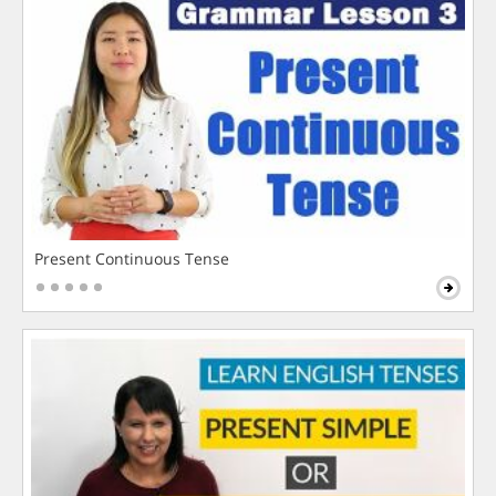
Present Continuous Tense