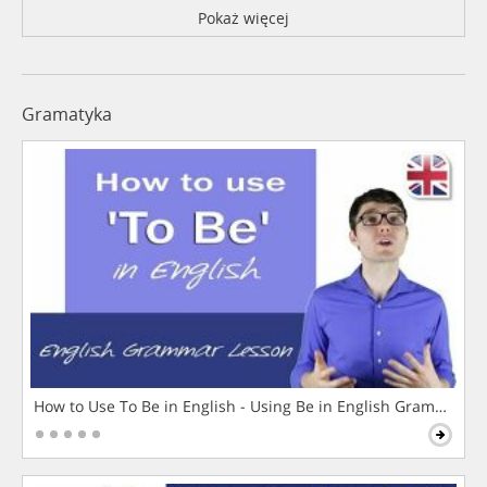
Pokaż więcej
Gramatyka
How to Use To Be in English - Using Be in English Grammar L