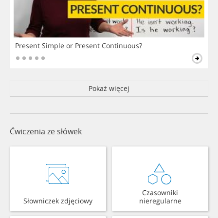
Present Simple or Present Continuous?
Pokaż więcej
Ćwiczenia ze słówek
Czasowniki
Słowniczek zdjęciowy
nieregularne