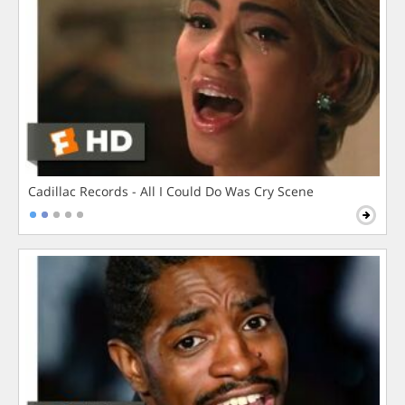
Cadillac Records - All I Could Do Was Cry Scene