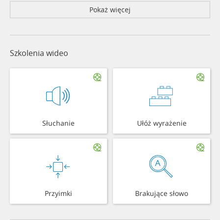
Pokaż więcej
Szkolenia wideo
Słuchanie
Ułóż wyrażenie
Przyimki
Brakujące słowo