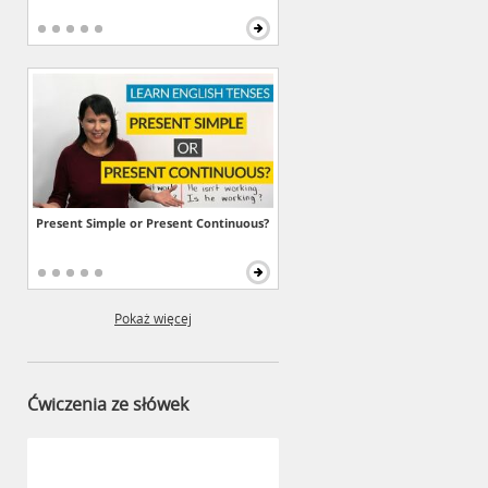
Present Simple or Present Continuous?
Pokaż więcej
Ćwiczenia ze słówek