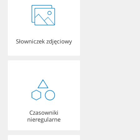
Słowniczek zdjęciowy
Czasowniki
nieregularne