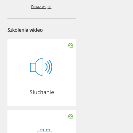
Pokaż więcej
Szkolenia wideo
Słuchanie