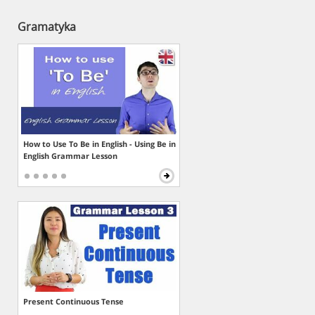
Gramatyka
How to Use To Be in English - Using Be in
English Grammar Lesson
Present Continuous Tense