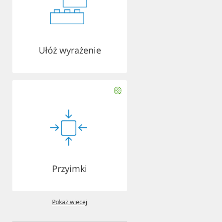
Ułóż wyrażenie
Przyimki
Pokaż więcej