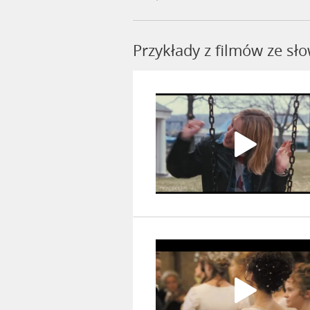
Przykłady z filmów ze s