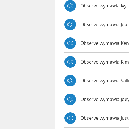
Observe wymawia Ivy
Observe wymawia Jo
Observe wymawia Ke
Observe wymawia Kim
Observe wymawia Sall
Observe wymawia Joe
Observe wymawia Jus