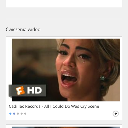
Ćwiczenia wideo
Cadillac Records - All I Could Do Was Cry Scene