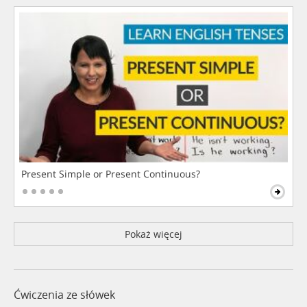
Present Simple or Present Continuous?
Pokaż więcej
Ćwiczenia ze słówek