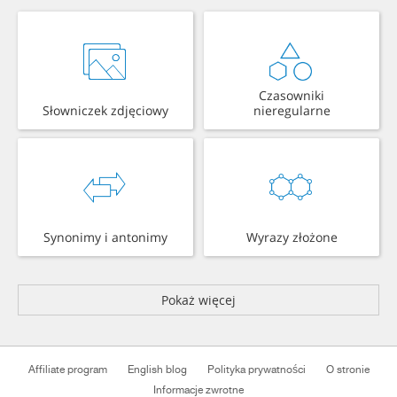
Czasowniki
Słowniczek zdjęciowy
nieregularne
Synonimy i antonimy
Wyrazy złożone
Pokaż więcej
Affiliate program
English blog
Polityka prywatności
O stronie
Informacje zwrotne