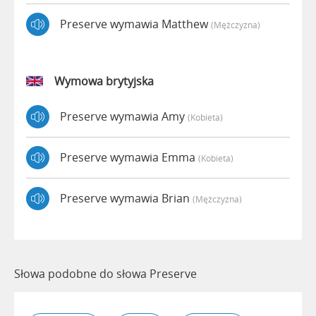
Preserve wymawia Matthew
(mężczyzna)
Wymowa brytyjska
Preserve wymawia Amy
(kobieta)
Preserve wymawia Emma
(kobieta)
Preserve wymawia Brian
(mężczyzna)
Słowa podobne do słowa Preserve