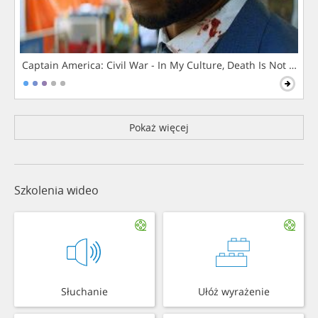
Captain America: Civil War - In My Culture, Death Is Not The 
Pokaż więcej
Szkolenia wideo
Słuchanie
Ułóż wyrażenie