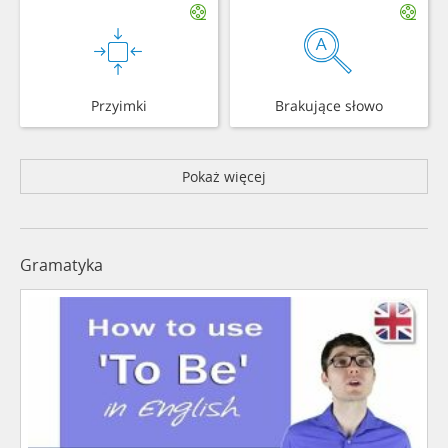
Przyimki
Brakujące słowo
Pokaż więcej
Gramatyka