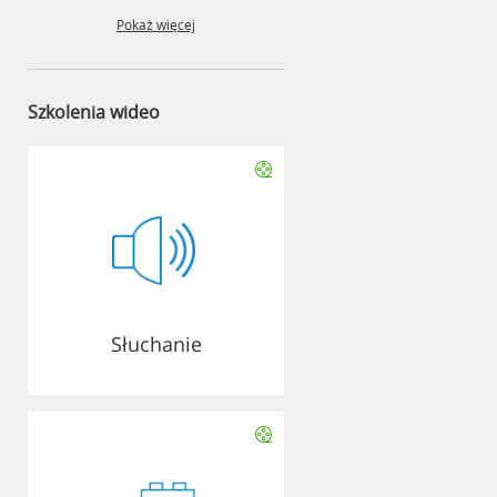
Pokaż więcej
Szkolenia wideo
Słuchanie