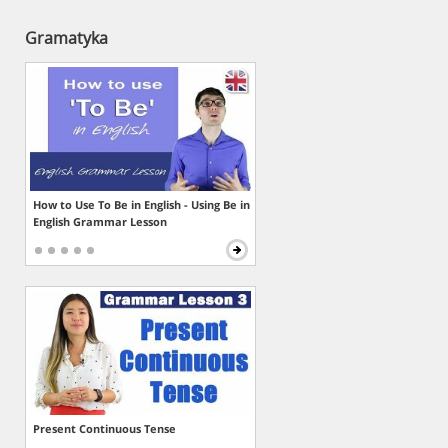
Gramatyka
How to Use To Be in English - Using Be in
English Grammar Lesson
Present Continuous Tense