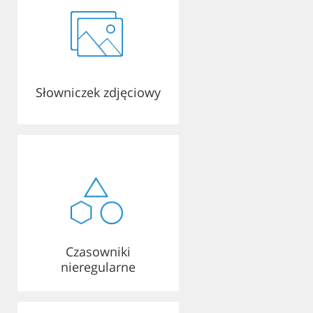
Słowniczek zdjęciowy
Czasowniki
nieregularne