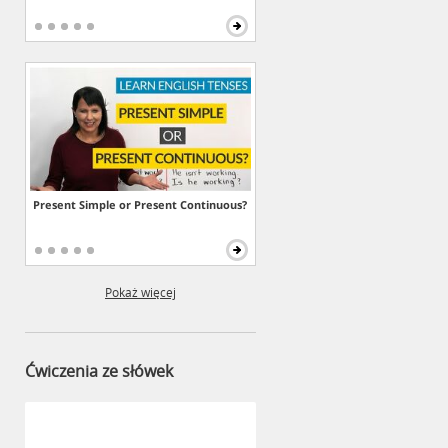
Present Simple or Present Continuous?
Pokaż więcej
Ćwiczenia ze słówek