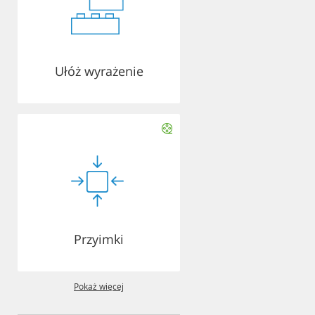
Ułóż wyrażenie
Przyimki
Pokaż więcej