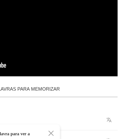
LAVRAS PARA MEMORIZAR
avra para ver a