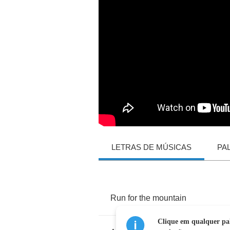
LETRAS DE MÚSICAS
PA
Run
for
the
mountain
Clique em qualquer pal