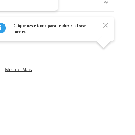
Clique neste ícone para traduzir a frase
inteira
Mostrar Mais