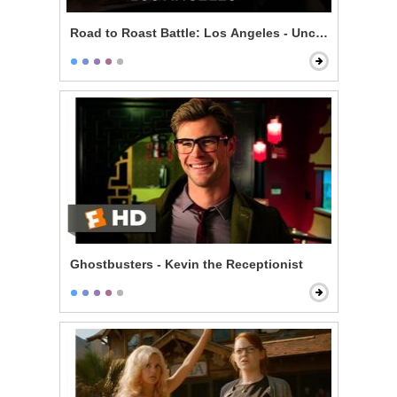
Road to Roast Battle: Los Angeles - Uncensored
Ghostbusters - Kevin the Receptionist