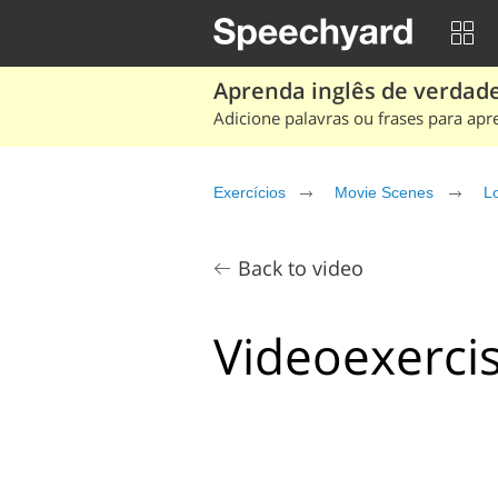
Aprenda inglês de verdade
Adicione palavras ou frases para apr
Exercícios
Movie Scenes
Lo
Back to video
Videoexercis