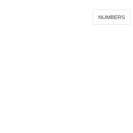
NUMBERS