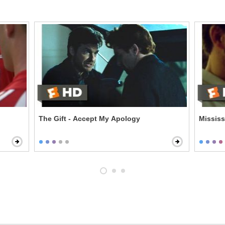
The Gift - Accept My Apology
Mississ