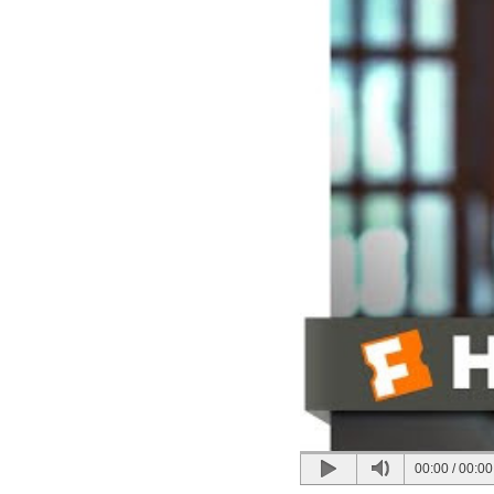
00:00
/
00:00