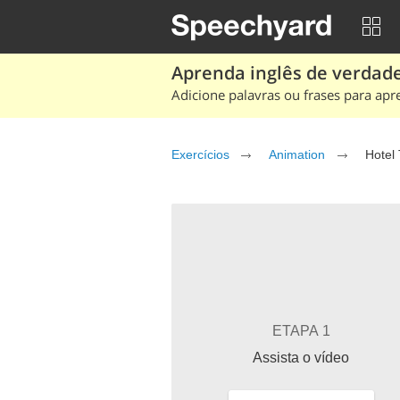
Aprenda inglês de verdade
Adicione palavras ou frases para apr
Exercícios
Animation
Hotel 
ETAPA 1
Assista o vídeo