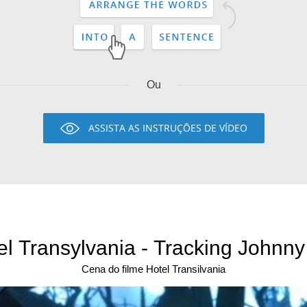
Ou
ASSISTA AS INSTRUÇÕES DE VÍDEO
el Transylvania - Tracking Johnny 
Cena do filme Hotel Transilvania