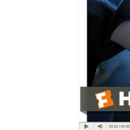
00:00
/
00:00