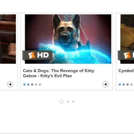
Cats & Dogs: The Revenge of Kitty
Cymbeli
Galore - Kitty's Evil Plan