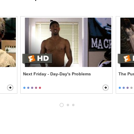
Next Friday - Day-Day's Problems
The Pur