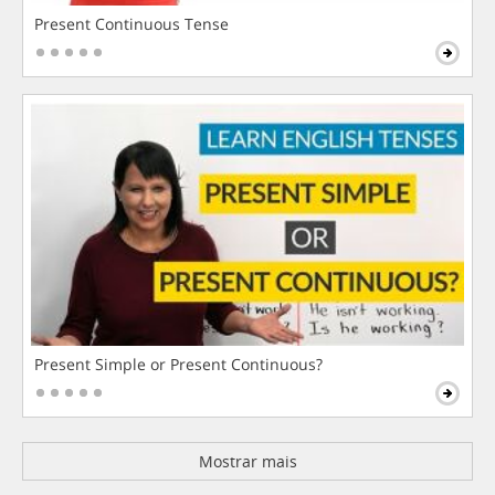
Present Continuous Tense
Present Simple or Present Continuous?
Mostrar mais