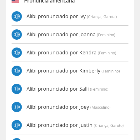
Pronúncia americana
Alibi pronunciado por Ivy
(criança, Garota)
Alibi pronunciado por Joanna
(feminino)
Alibi pronunciado por Kendra
(feminino)
Alibi pronunciado por Kimberly
(feminino)
Alibi pronunciado por Salli
(feminino)
Alibi pronunciado por Joey
(masculino)
Alibi pronunciado por Justin
(criança, Garoto)