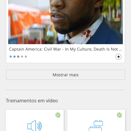
Captain America: Civil War - In My Culture, Death Is Not The 
Mostrar mais
Treinamentos em vídeo