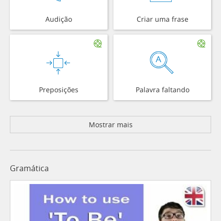
Audição
Criar uma frase
Preposições
Palavra faltando
Mostrar mais
Gramática