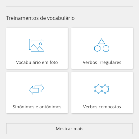
Treinamentos de vocabulário
Vocabulário em foto
Verbos irregulares
Sinônimos e antônimos
Verbos compostos
Mostrar mais