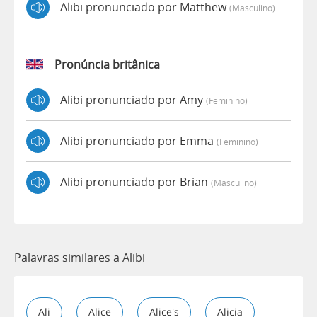
Alibi pronunciado por Matthew
(masculino)
Pronúncia britânica
Alibi pronunciado por Amy
(feminino)
Alibi pronunciado por Emma
(feminino)
Alibi pronunciado por Brian
(masculino)
Palavras similares a Alibi
Ali
Alice
Alice's
Alicia