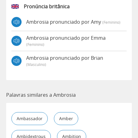
Pronúncia britânica
Ambrosia pronunciado por Amy
(feminino)
Ambrosia pronunciado por Emma
(feminino)
Ambrosia pronunciado por Brian
(masculino)
Palavras similares a Ambrosia
Ambassador
Amber
Ambidextrous
Ambition