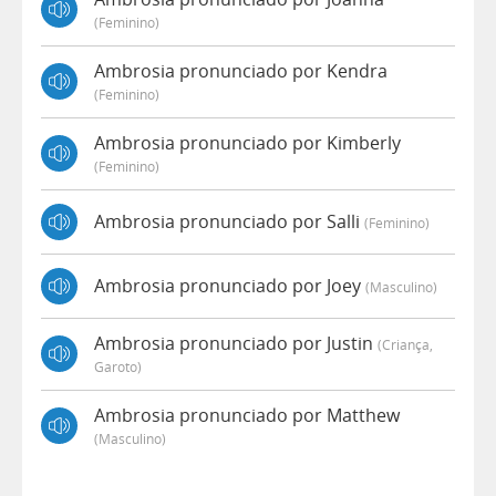
(feminino)
Ambrosia pronunciado por Kendra
(feminino)
Ambrosia pronunciado por Kimberly
(feminino)
Ambrosia pronunciado por Salli
(feminino)
Ambrosia pronunciado por Joey
(masculino)
Ambrosia pronunciado por Justin
(criança,
Garoto)
Ambrosia pronunciado por Matthew
(masculino)