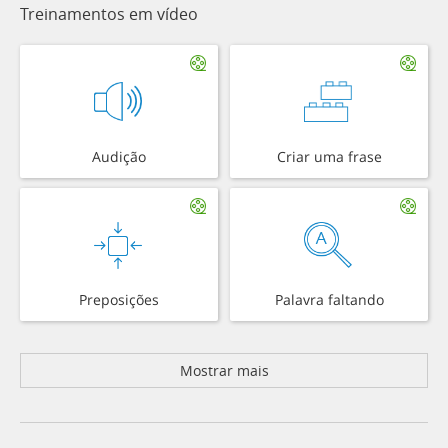
Treinamentos em vídeo
Audição
Criar uma frase
Preposições
Palavra faltando
Mostrar mais