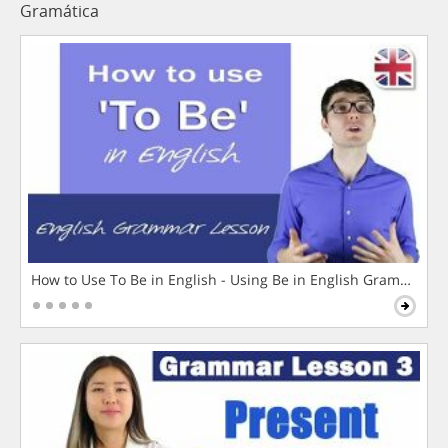
Gramática
How to Use To Be in English - Using Be in English Grammar L