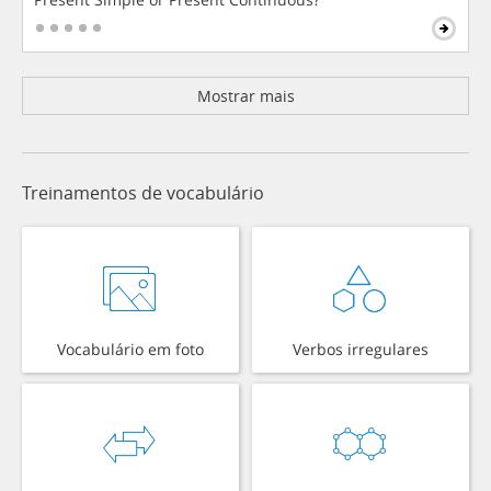
Mostrar mais
Treinamentos de vocabulário
Vocabulário em foto
Verbos irregulares