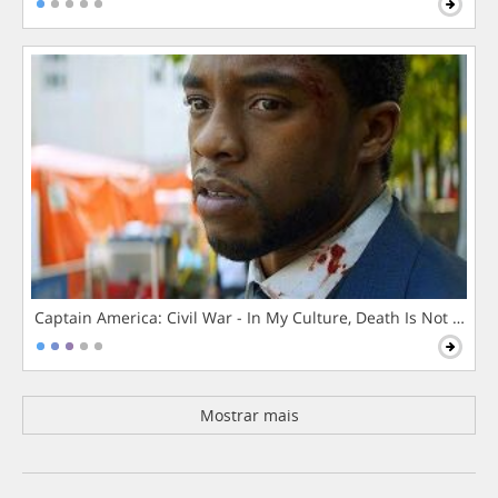
Captain America: Civil War - In My Culture, Death Is Not The 
Mostrar mais