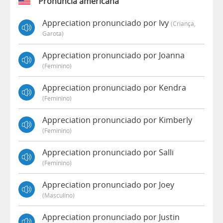
Pronúncia americana
Appreciation pronunciado por Ivy
(criança,
Garota)
Appreciation pronunciado por Joanna
(feminino)
Appreciation pronunciado por Kendra
(feminino)
Appreciation pronunciado por Kimberly
(feminino)
Appreciation pronunciado por Salli
(feminino)
Appreciation pronunciado por Joey
(masculino)
Appreciation pronunciado por Justin