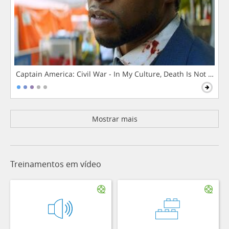
Captain America: Civil War - In My Culture, Death Is Not The 
Mostrar mais
Treinamentos em vídeo