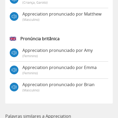
(criança, Garoto)
Appreciation pronunciado por Matthew
(masculino)
Pronúncia britânica
Appreciation pronunciado por Amy
(feminino)
Appreciation pronunciado por Emma
(feminino)
Appreciation pronunciado por Brian
(masculino)
Palavras similares a Appreciation