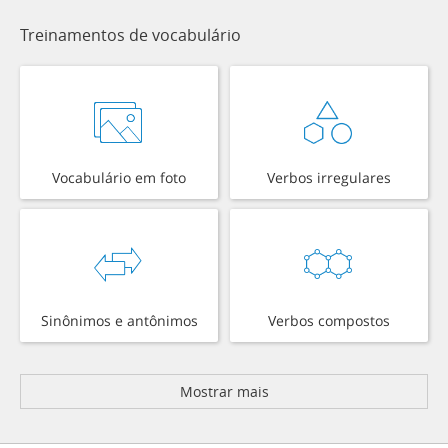
Treinamentos de vocabulário
Vocabulário em foto
Verbos irregulares
Sinônimos e antônimos
Verbos compostos
Mostrar mais