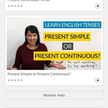
Present Simple or Present Continuous?
Mostrar mais