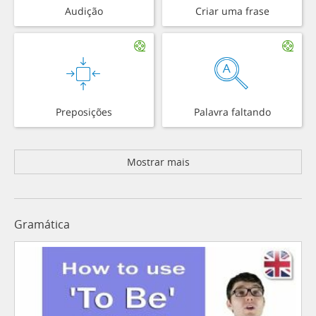
Audição
Criar uma frase
Preposições
Palavra faltando
Mostrar mais
Gramática