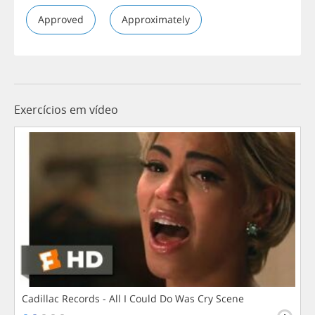
Approved
Approximately
Exercícios em vídeo
Cadillac Records - All I Could Do Was Cry Scene