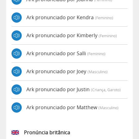
Ark pronunciado por Kendra
(feminino)
Ark pronunciado por Kimberly
(feminino)
Ark pronunciado por Salli
(feminino)
Ark pronunciado por Joey
(masculino)
Ark pronunciado por Justin
(criança, Garoto)
Ark pronunciado por Matthew
(masculino)
Pronúncia britânica