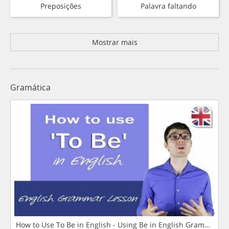
Preposições
Palavra faltando
Mostrar mais
Gramática
How to Use To Be in English - Using Be in English Grammar L