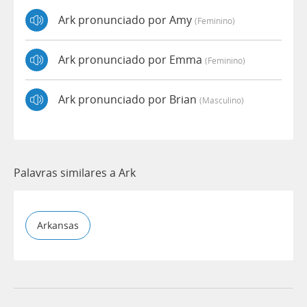
Ark pronunciado por Amy
(feminino)
Ark pronunciado por Emma
(feminino)
Ark pronunciado por Brian
(masculino)
Palavras similares a Ark
Arkansas