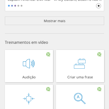
Mostrar mais
Treinamentos em vídeo
Audição
Criar uma frase