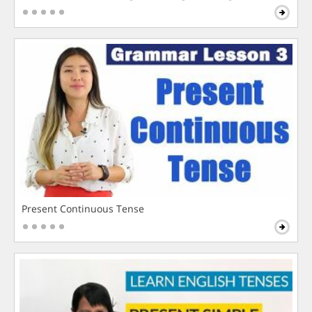
Present Continuous Tense