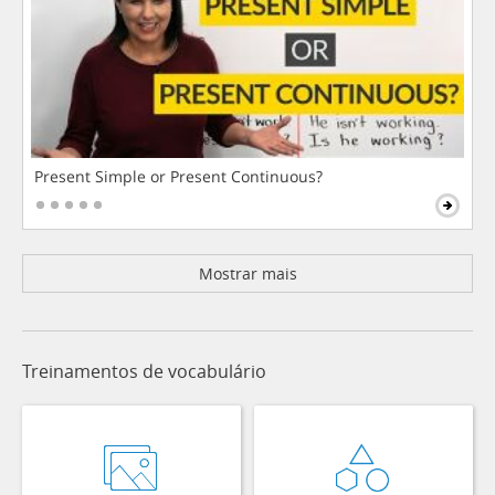
Present Simple or Present Continuous?
Mostrar mais
Treinamentos de vocabulário