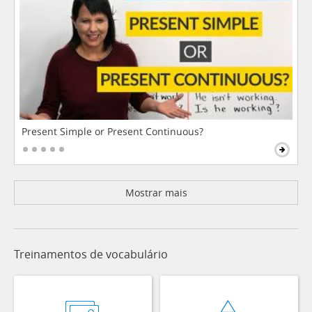
Present Simple or Present Continuous?
Mostrar mais
Treinamentos de vocabulário