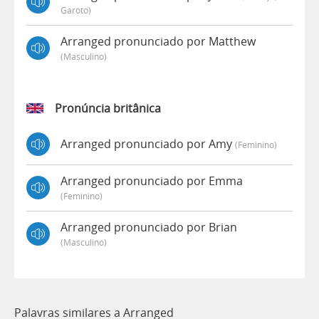
Garoto)
Arranged pronunciado por Matthew
(masculino)
Pronúncia britânica
Arranged pronunciado por Amy
(feminino)
Arranged pronunciado por Emma
(feminino)
Arranged pronunciado por Brian
(masculino)
Palavras similares a Arranged