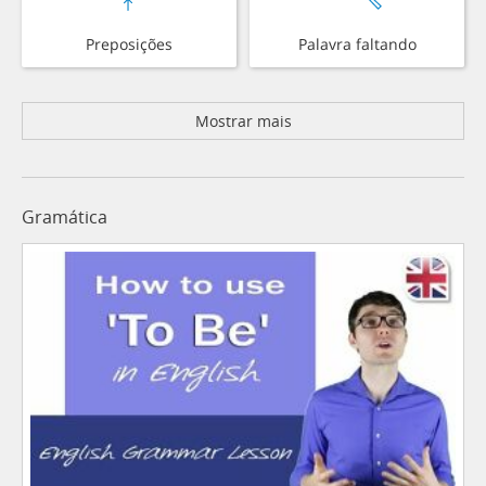
Preposições
Palavra faltando
Mostrar mais
Gramática