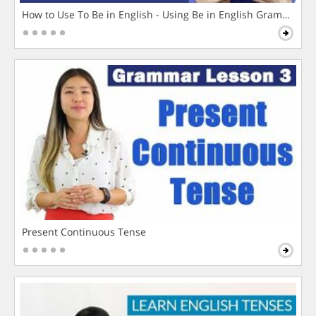
How to Use To Be in English - Using Be in English Grammar L
Present Continuous Tense