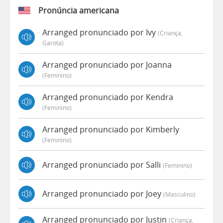
Pronúncia americana
Arranged pronunciado por Ivy
(criança,
Garota)
Arranged pronunciado por Joanna
(feminino)
Arranged pronunciado por Kendra
(feminino)
Arranged pronunciado por Kimberly
(feminino)
Arranged pronunciado por Salli
(feminino)
Arranged pronunciado por Joey
(masculino)
Arranged pronunciado por Justin
(criança,