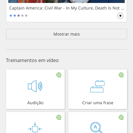
Captain America: Civil War - In My Culture, Death Is Not The 
Mostrar mais
Treinamentos em vídeo
Audição
Criar uma frase