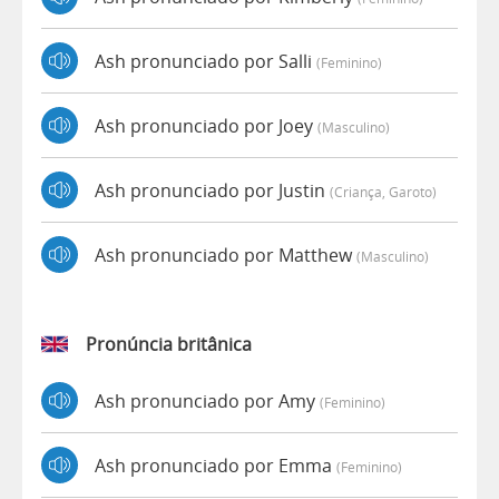
Ash pronunciado por Salli
(feminino)
Ash pronunciado por Joey
(masculino)
Ash pronunciado por Justin
(criança, Garoto)
Ash pronunciado por Matthew
(masculino)
Pronúncia britânica
Ash pronunciado por Amy
(feminino)
Ash pronunciado por Emma
(feminino)