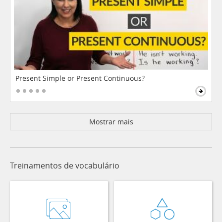
Present Simple or Present Continuous?
Mostrar mais
Treinamentos de vocabulário