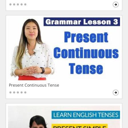
Present Continuous Tense