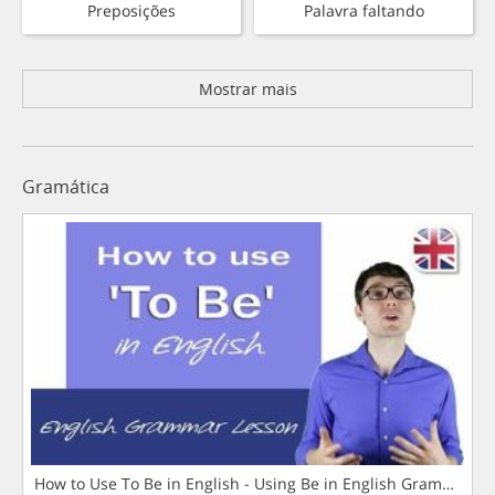
Preposições
Palavra faltando
Mostrar mais
Gramática
How to Use To Be in English - Using Be in English Grammar L