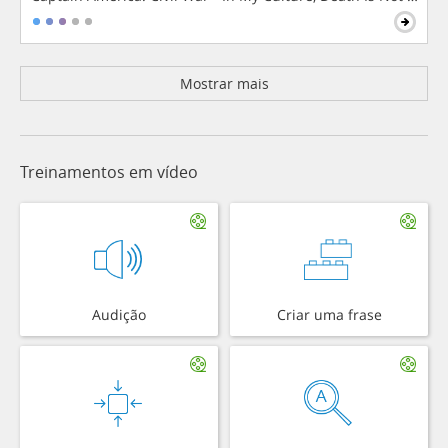
Mostrar mais
Treinamentos em vídeo
Audição
Criar uma frase