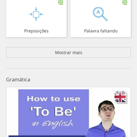
Preposições
Palavra faltando
Mostrar mais
Gramática