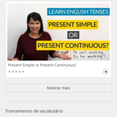
Present Simple or Present Continuous?
Mostrar mais
Treinamentos de vocabulário