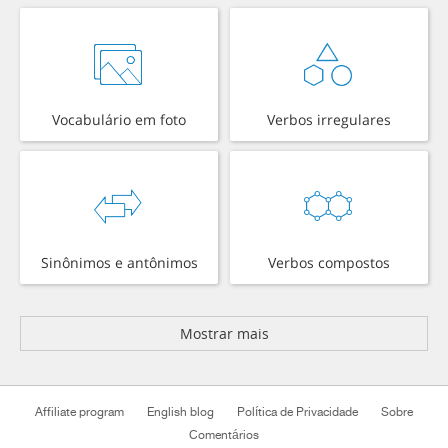
Vocabulário em foto
Verbos irregulares
Sinônimos e antônimos
Verbos compostos
Mostrar mais
Affiliate program
English blog
Política de Privacidade
Sobre
Comentários