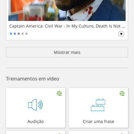
Captain America: Civil War - In My Culture, Death Is Not The 
Mostrar mais
Treinamentos em vídeo
Audição
Criar uma frase