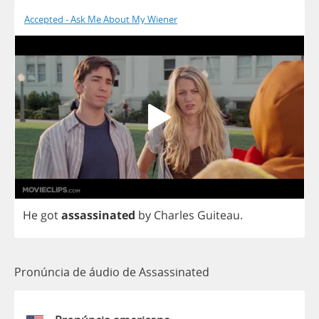
Accepted - Ask Me About My Wiener
He
got
assassinated
by
Charles
Guiteau
.
Pronúncia de áudio de Assassinated