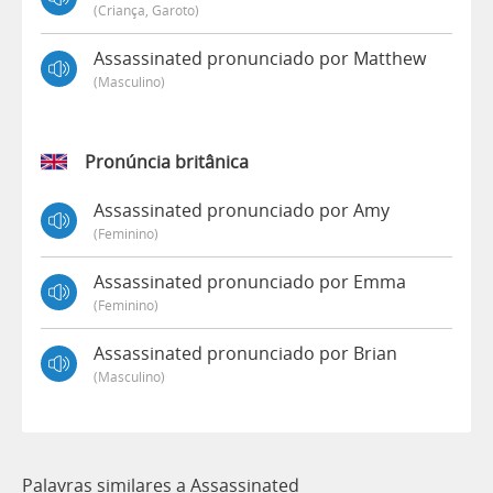
(criança, Garoto)
Assassinated pronunciado por Matthew
(masculino)
Pronúncia britânica
Assassinated pronunciado por Amy
(feminino)
Assassinated pronunciado por Emma
(feminino)
Assassinated pronunciado por Brian
(masculino)
Palavras similares a Assassinated