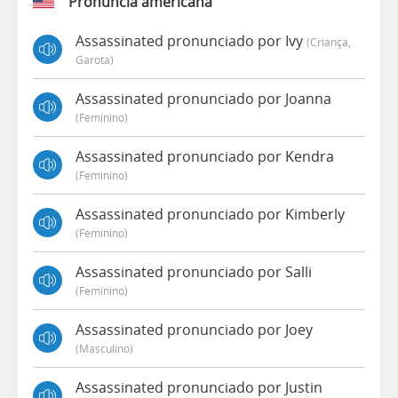
Pronúncia americana
Assassinated pronunciado por Ivy
(criança,
Garota)
Assassinated pronunciado por Joanna
(feminino)
Assassinated pronunciado por Kendra
(feminino)
Assassinated pronunciado por Kimberly
(feminino)
Assassinated pronunciado por Salli
(feminino)
Assassinated pronunciado por Joey
(masculino)
Assassinated pronunciado por Justin