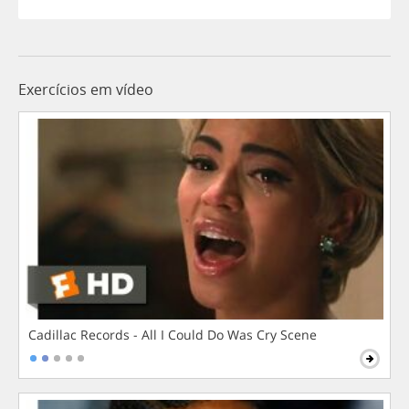
Exercícios em vídeo
Cadillac Records - All I Could Do Was Cry Scene