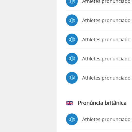
Athletes pronunciado
Athletes pronunciado 
Athletes pronunciado
Athletes pronunciado 
Athletes pronunciado
Pronúncia britânica
Athletes pronunciado