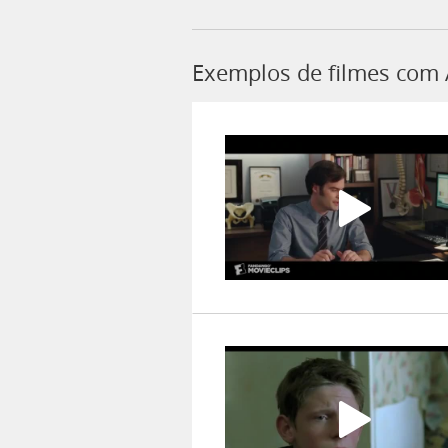
Exemplos de filmes com 