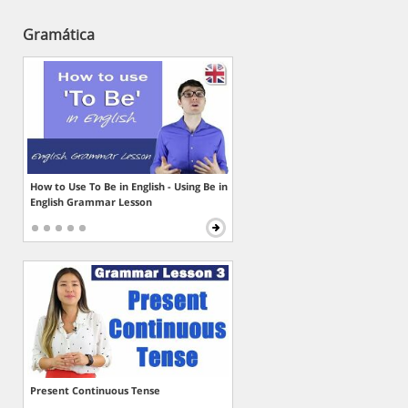
Gramática
How to Use To Be in English - Using Be in
English Grammar Lesson
Present Continuous Tense