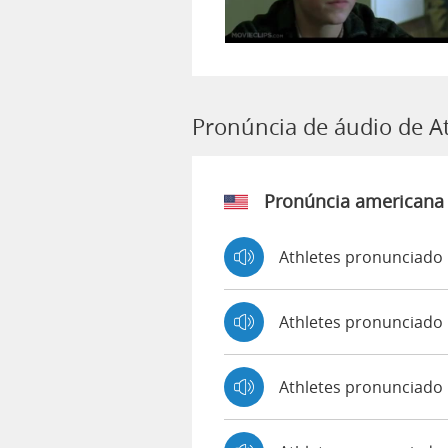
Pronúncia de áudio de A
Pronúncia americana
Athletes pronunciado 
Athletes pronunciado
Athletes pronunciado