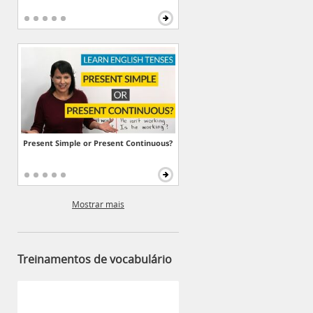
Present Simple or Present Continuous?
Mostrar mais
Treinamentos de vocabulário