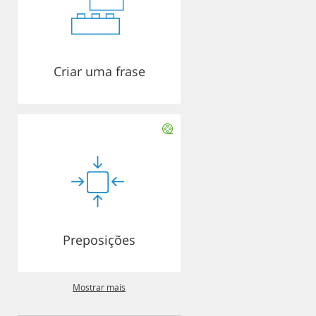
Criar uma frase
Preposições
Mostrar mais