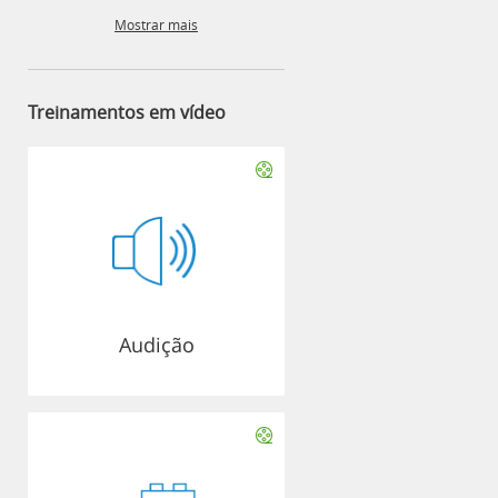
Mostrar mais
Treinamentos em vídeo
Audição