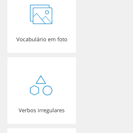
Vocabulário em foto
Verbos irregulares