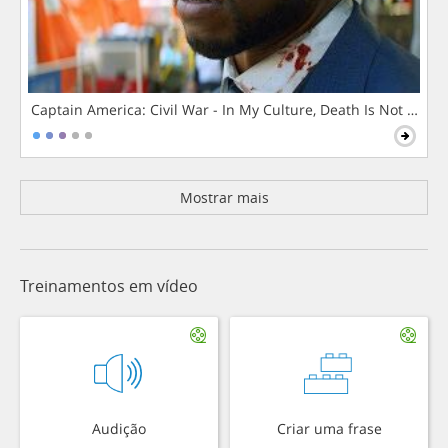
Captain America: Civil War - In My Culture, Death Is Not The 
Mostrar mais
Treinamentos em vídeo
Audição
Criar uma frase