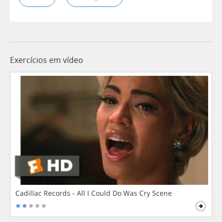
Exercícios em vídeo
Cadillac Records - All I Could Do Was Cry Scene