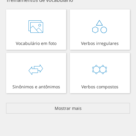
Vocabulário em foto
Verbos irregulares
Sinônimos e antônimos
Verbos compostos
Mostrar mais