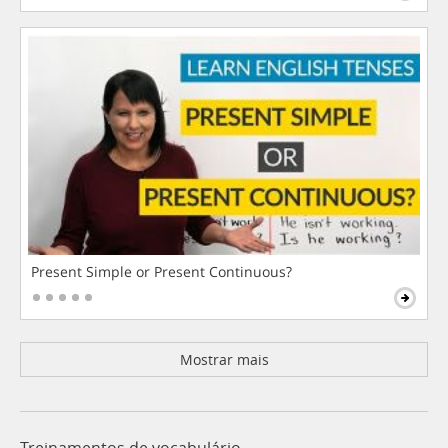
Present Simple or Present Continuous?
Mostrar mais
Treinamentos de vocabulário