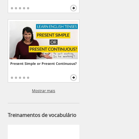
Present Simple or Present Continuous?
Mostrar mais
Treinamentos de vocabulário