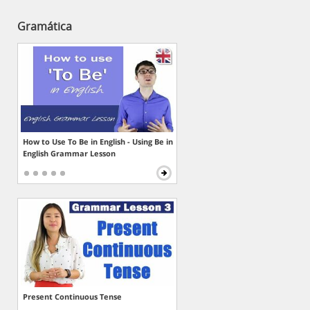
Gramática
How to Use To Be in English - Using Be in
English Grammar Lesson
Present Continuous Tense