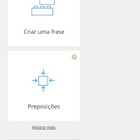
Criar uma frase
Preposições
Mostrar mais