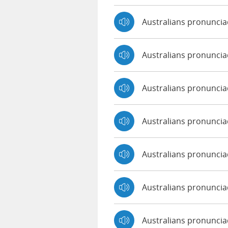
Australians pronunci
Australians pronunci
Australians pronunci
Australians pronuncia
Australians pronuncia
Australians pronuncia
Australians pronunci