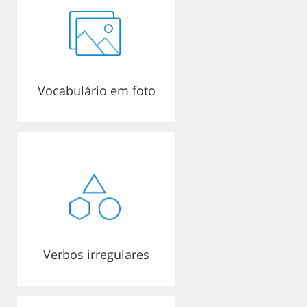
Vocabulário em foto
Verbos irregulares