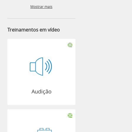
Mostrar mais
Treinamentos em vídeo
Audição