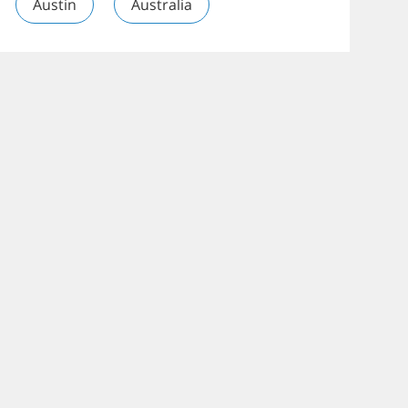
Austin
Australia