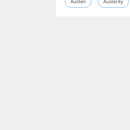
Austen
Austerity